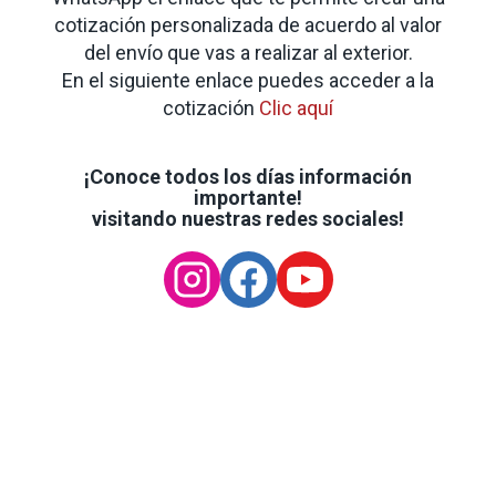
cotización personalizada de acuerdo al valor
del envío que vas a realizar al exterior.
En el siguiente enlace puedes acceder a la
cotización
Clic aquí
¡Conoce todos los días información
importante!
visitando nuestras redes sociales!